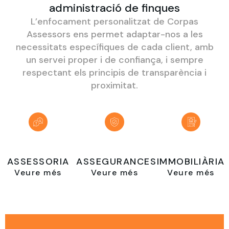
administració de finques
L’enfocament personalitzat de Corpas
Assessors ens permet adaptar-nos a les
necessitats específiques de cada client, amb
un servei proper i de confiança, i sempre
respectant els principis de transparència i
proximitat.
ASSESSORIA
ASSEGURANCES
IMMOBILIÀRIA
Veure més
Veure més
Veure més