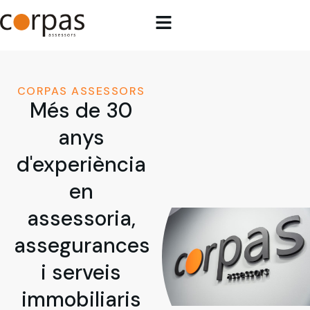
CORPAS ASSESSORS
Més de 30
anys
d'experiència
en
assessoria,
assegurances
i serveis
immobiliaris